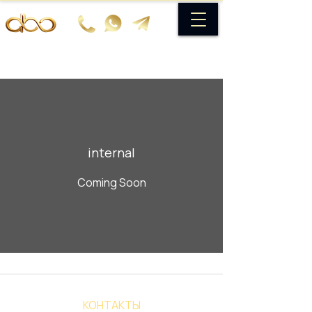
internal
Coming Soon
КОНТАКТЫ