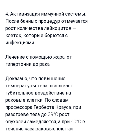
4. Активизация иммунной системы. 
После банных процедур отмечается 
рост количества лейкоцитов — 
клеток, которые борются с 
инфекциями.
Лечение с помощью жара: от 
гипертонии до рака
Доказано, что повышение 
температуры тела оказывает 
губительное воздействие на 
раковые клетки. По словам 
профессора Герберта Крауса, при 
разогреве тела до 39°C рост 
опухолей замедляется, а при 40°C в 
течение часа раковые клетки 