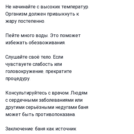
Не начинайте с высоких температур. 
Организм должен привыкнуть к 
жару постепенно.
Пейте много воды. Это поможет 
избежать обезвоживания.
Слушайте своё тело. Если 
чувствуете слабость или 
головокружение, прекратите 
процедуру.
Консультируйтесь с врачом. Людям 
с сердечными заболеваниями или 
другими серьёзными недугами баня 
может быть противопоказана.
Заключение: баня как источник 