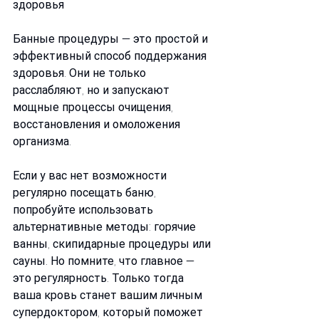
здоровья
Банные процедуры — это простой и 
эффективный способ поддержания 
здоровья. Они не только 
расслабляют, но и запускают 
мощные процессы очищения, 
восстановления и омоложения 
организма.
Если у вас нет возможности 
регулярно посещать баню, 
попробуйте использовать 
альтернативные методы: горячие 
ванны, скипидарные процедуры или 
сауны. Но помните, что главное — 
это регулярность. Только тогда 
ваша кровь станет вашим личным 
супердоктором, который поможет 