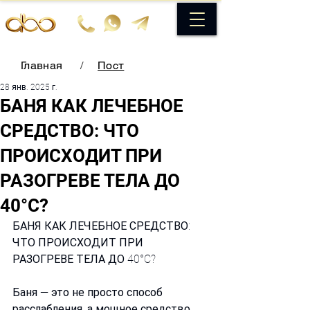
Главная
/
Пост
28 янв. 2025 г.
БАНЯ КАК ЛЕЧЕБНОЕ
СРЕДСТВО: ЧТО
ПРОИСХОДИТ ПРИ
РАЗОГРЕВЕ ТЕЛА ДО
40°C?
БАНЯ КАК ЛЕЧЕБНОЕ СРЕДСТВО: 
ЧТО ПРОИСХОДИТ ПРИ 
РАЗОГРЕВЕ ТЕЛА ДО 40°C?
Баня — это не просто способ 
расслабления, а мощное средство 