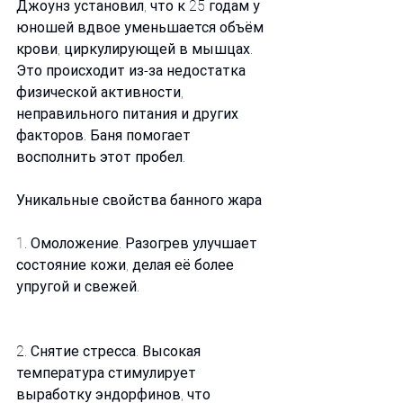
Джоунз установил, что к 25 годам у 
юношей вдвое уменьшается объём 
крови, циркулирующей в мышцах. 
Это происходит из-за недостатка 
физической активности, 
неправильного питания и других 
факторов. Баня помогает 
восполнить этот пробел.
Уникальные свойства банного жара
1. Омоложение. Разогрев улучшает 
состояние кожи, делая её более 
упругой и свежей.
2. Снятие стресса. Высокая 
температура стимулирует 
выработку эндорфинов, что 