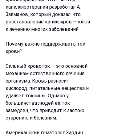
капилляротерапии разработал А. 
Залманов, который доказал, что 
восстановление капилляров — ключ 
к лечению многих заболеваний.
Почему важно поддерживать ток 
крови?
Сильный кровоток — это основной 
механизм естественного лечения 
организма. Кровь разносит 
кислород, питательные вещества и 
удаляет токсины. Однако у 
большинства людей её ток 
замедлен, что приводит к застою, 
старению и болезням.
Американский гематолог Хардин 