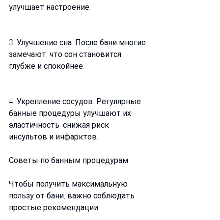
улучшает настроение.
3. Улучшение сна. После бани многие 
замечают, что сон становится 
глубже и спокойнее.
4. Укрепление сосудов. Регулярные 
банные процедуры улучшают их 
эластичность, снижая риск 
инсультов и инфарктов.
Советы по банным процедурам
Чтобы получить максимальную 
пользу от бани, важно соблюдать 
простые рекомендации: