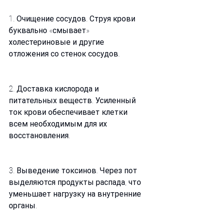
1. Очищение сосудов. Струя крови 
буквально «смывает» 
холестериновые и другие 
отложения со стенок сосудов.
2. Доставка кислорода и 
питательных веществ. Усиленный 
ток крови обеспечивает клетки 
всем необходимым для их 
восстановления.
3. Выведение токсинов. Через пот 
выделяются продукты распада, что 
уменьшает нагрузку на внутренние 
органы.