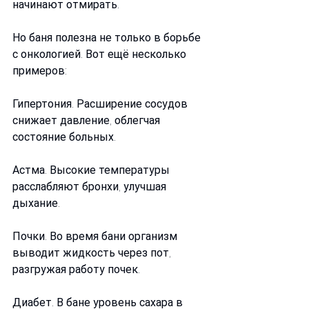
начинают отмирать.
Но баня полезна не только в борьбе 
с онкологией. Вот ещё несколько 
примеров:
Гипертония. Расширение сосудов 
снижает давление, облегчая 
состояние больных.
Астма. Высокие температуры 
расслабляют бронхи, улучшая 
дыхание.
Почки. Во время бани организм 
выводит жидкость через пот, 
разгружая работу почек.
Диабет. В бане уровень сахара в 