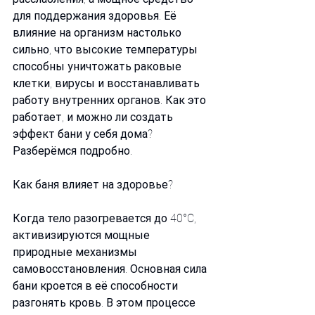
для поддержания здоровья. Её 
влияние на организм настолько 
сильно, что высокие температуры 
способны уничтожать раковые 
клетки, вирусы и восстанавливать 
работу внутренних органов. Как это 
работает, и можно ли создать 
эффект бани у себя дома? 
Разберёмся подробно.
Как баня влияет на здоровье?
Когда тело разогревается до 40°C, 
активизируются мощные 
природные механизмы 
самовосстановления. Основная сила 
бани кроется в её способности 
разгонять кровь. В этом процессе 