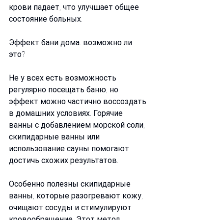
крови падает, что улучшает общее 
состояние больных.
Эффект бани дома: возможно ли 
это?
Не у всех есть возможность 
регулярно посещать баню, но 
эффект можно частично воссоздать 
в домашних условиях. Горячие 
ванны с добавлением морской соли, 
скипидарные ванны или 
использование сауны помогают 
достичь схожих результатов.
Особенно полезны скипидарные 
ванны, которые разогревают кожу, 
очищают сосуды и стимулируют 
кровообращение. Этот метод 