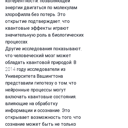
когерентности, позволяющей 
энергии двигаться по молекулам 
хлорофилла без потерь. Это 
открытие подтверждает, что 
квантовые эффекты играют 
значительную роль в биологических 
процессах.
Другие исследования показывают, 
что человеческий мозг может 
обладать квантовой природой. В 
2014 году исследователи из 
Университета Вашингтона 
представили гипотезу о том, что 
нейронные процессы могут 
включать квантовые состояния, 
влияющие на обработку 
информации и осознание. Это 
открывает возможность того, что 
сознание может быть не только 