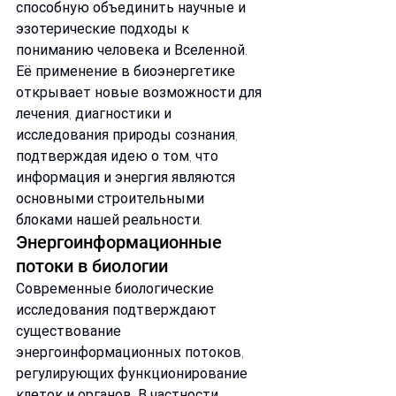
способную объединить научные и 
эзотерические подходы к 
пониманию человека и Вселенной. 
Её применение в биоэнергетике 
открывает новые возможности для 
лечения, диагностики и 
исследования природы сознания, 
подтверждая идею о том, что 
информация и энергия являются 
основными строительными 
блоками нашей реальности.
Энергоинформационные 
потоки в биологии
Современные биологические 
исследования подтверждают 
существование 
энергоинформационных потоков, 
регулирующих функционирование 
клеток и органов. В частности, 