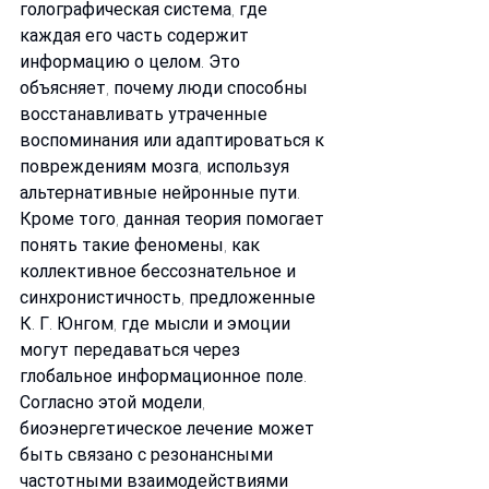
голографическая система, где 
каждая его часть содержит 
информацию о целом. Это 
объясняет, почему люди способны 
восстанавливать утраченные 
воспоминания или адаптироваться к 
повреждениям мозга, используя 
альтернативные нейронные пути. 
Кроме того, данная теория помогает 
понять такие феномены, как 
коллективное бессознательное и 
синхронистичность, предложенные 
К. Г. Юнгом, где мысли и эмоции 
могут передаваться через 
глобальное информационное поле.
Согласно этой модели, 
биоэнергетическое лечение может 
быть связано с резонансными 
частотными взаимодействиями 