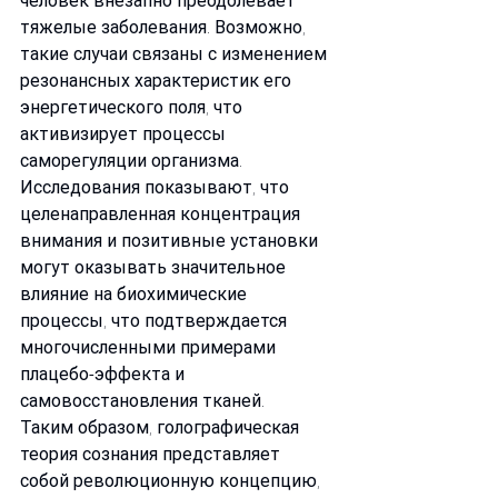
человек внезапно преодолевает 
тяжелые заболевания. Возможно, 
такие случаи связаны с изменением 
резонансных характеристик его 
энергетического поля, что 
активизирует процессы 
саморегуляции организма. 
Исследования показывают, что 
целенаправленная концентрация 
внимания и позитивные установки 
могут оказывать значительное 
влияние на биохимические 
процессы, что подтверждается 
многочисленными примерами 
плацебо-эффекта и 
самовосстановления тканей.
Таким образом, голографическая 
теория сознания представляет 
собой революционную концепцию, 