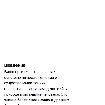
Введение
Биоэнергетическое лечение 
основано на представлении о 
существовании тонких 
энергетических взаимодействий в 
природе и организме человека. Это 
знание берет свое начало в древних 