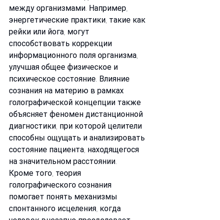
между организмами. Например, 
энергетические практики, такие как 
рейки или йога, могут 
способствовать коррекции 
информационного поля организма, 
улучшая общее физическое и 
психическое состояние. Влияние 
сознания на материю в рамках 
голографической концепции также 
объясняет феномен дистанционной 
диагностики, при которой целители 
способны ощущать и анализировать 
состояние пациента, находящегося 
на значительном расстоянии.
Кроме того, теория 
голографического сознания 
помогает понять механизмы 
спонтанного исцеления, когда 