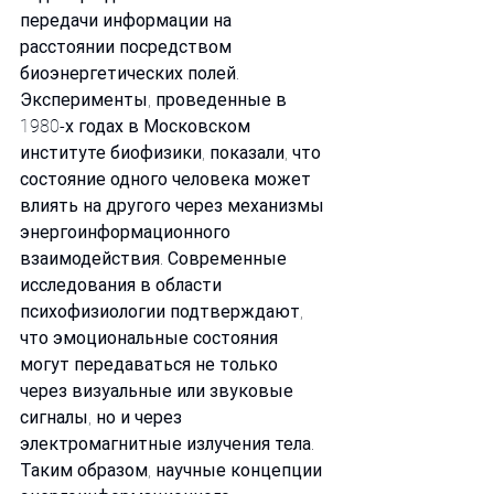
передачи информации на 
расстоянии посредством 
биоэнергетических полей. 
Эксперименты, проведенные в 
1980-х годах в Московском 
институте биофизики, показали, что 
состояние одного человека может 
влиять на другого через механизмы 
энергоинформационного 
взаимодействия. Современные 
исследования в области 
психофизиологии подтверждают, 
что эмоциональные состояния 
могут передаваться не только 
через визуальные или звуковые 
сигналы, но и через 
электромагнитные излучения тела.
Таким образом, научные концепции 