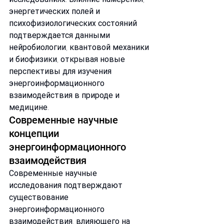
энергетических полей и 
психофизиологических состояний 
подтверждается данными 
нейробиологии, квантовой механики 
и биофизики, открывая новые 
перспективы для изучения 
энергоинформационного 
взаимодействия в природе и 
медицине.
Современные научные 
концепции 
энергоинформационного 
взаимодействия
Современные научные 
исследования подтверждают 
существование 
энергоинформационного 
взаимодействия, влияющего на 