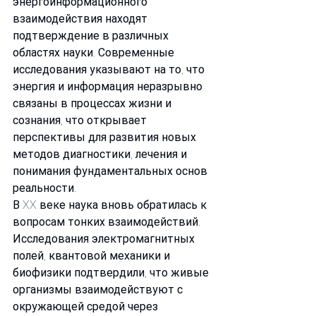
энергоинформационного 
взаимодействия находят 
подтверждение в различных 
областях науки. Современные 
исследования указывают на то, что 
энергия и информация неразрывно 
связаны в процессах жизни и 
сознания, что открывает 
перспективы для развития новых 
методов диагностики, лечения и 
понимания фундаментальных основ 
реальности.
В XX веке наука вновь обратилась к 
вопросам тонких взаимодействий. 
Исследования электромагнитных 
полей, квантовой механики и 
биофизики подтвердили, что живые 
организмы взаимодействуют с 
окружающей средой через 