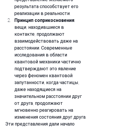
результата способствует его 
реализации в реальности.
Принцип соприкосновения
: 
вещи, находившиеся в 
контакте, продолжают 
взаимодействовать даже на 
расстоянии. Современные 
исследования в области 
квантовой механики частично 
подтверждают это явление 
через феномен квантовой 
запутанности, когда частицы, 
даже находящиеся на 
значительном расстоянии друг 
от друга, продолжают 
мгновенно реагировать на 
изменения состояния друг друга.
Эти представления дали начало 