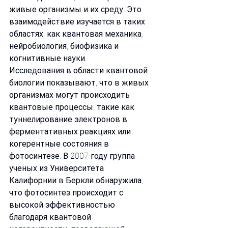
живые организмы и их среду. Это 
взаимодействие изучается в таких 
областях, как квантовая механика, 
нейробиология, биофизика и 
когнитивные науки.
Исследования в области квантовой 
биологии показывают, что в живых 
организмах могут происходить 
квантовые процессы, такие как 
туннелирование электронов в 
ферментативных реакциях или 
когерентные состояния в 
фотосинтезе. В 2007 году группа 
ученых из Университета 
Калифорнии в Беркли обнаружила, 
что фотосинтез происходит с 
высокой эффективностью 
благодаря квантовой 