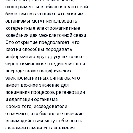
эксперименты в области квантовой 
биологии показывают, что живые 
организмы могут использовать 
когерентные электромагнитные 
колебания для межклеточной связи. 
Это открытие предполагает, что 
клетки способны передавать 
информацию друг другу не только 
через химические соединения, но и 
посредством специфических 
электромагнитных сигналов, что 
имеет важное значение для 
понимания процессов регенерации 
и адаптации организма.
Кроме того, исследователи 
отмечают, что биоэнергетические 
взаимодействия могут объяснять 
феномен самовосстановления 