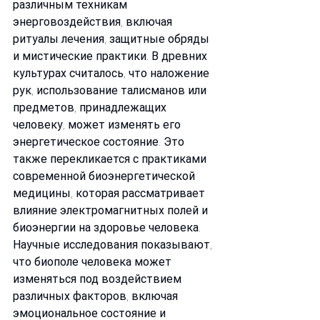
различным техникам 
энерговоздействия, включая 
ритуалы лечения, защитные обряды 
и мистические практики. В древних 
культурах считалось, что наложение 
рук, использование талисманов или 
предметов, принадлежащих 
человеку, может изменять его 
энергетическое состояние. Это 
также перекликается с практиками 
современной биоэнергетической 
медицины, которая рассматривает 
влияние электромагнитных полей и 
биоэнергии на здоровье человека.
Научные исследования показывают, 
что биополе человека может 
изменяться под воздействием 
различных факторов, включая 
эмоциональное состояние и 