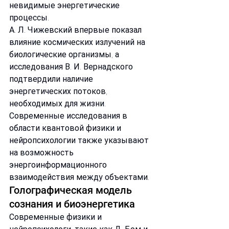
невидимые энергетические 
процессы.
А. Л. Чижевский впервые показал 
влияние космических излучений на 
биологические организмы, а 
исследования В. И. Вернадского 
подтвердили наличие 
энергетических потоков, 
необходимых для жизни. 
Современные исследования в 
области квантовой физики и 
нейропсихологии также указывают 
на возможность 
энергоинформационного 
взаимодействия между объектами.
Голографическая модель 
сознания и биоэнергетика
Современные физики и 