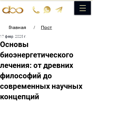
Главная
/
Пост
17 февр. 2025 г.
Основы
биоэнергетического
лечения: от древних
философий до
современных научных
концепций