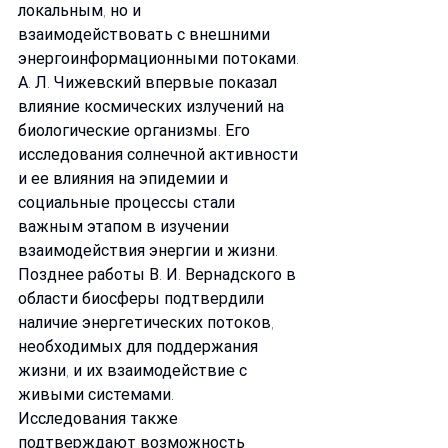
локальным, но и 
взаимодействовать с внешними 
энергоинформационными потоками.
А. Л. Чижевский впервые показал 
влияние космических излучений на 
биологические организмы. Его 
исследования солнечной активности 
и ее влияния на эпидемии и 
социальные процессы стали 
важным этапом в изучении 
взаимодействия энергии и жизни. 
Позднее работы В. И. Вернадского в 
области биосферы подтвердили 
наличие энергетических потоков, 
необходимых для поддержания 
жизни, и их взаимодействие с 
живыми системами.
Исследования также 
подтверждают возможность 