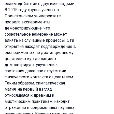
взаимодействие с другими людьми. 
В 1995 году группа ученых в 
Принстонском университете 
провела эксперименты, 
демонстрирующие, что 
сознательное намерение может 
влиять на случайные процессы. Эти 
открытия находят подтверждение в 
экспериментах по дистанционному 
целительству, где пациент 
демонстрирует улучшение 
состояния даже при отсутствии 
физического контакта с целителем.
Таким образом, симпатическая 
магия, на первый взгляд 
относящаяся к древним и 
мистическим практикам, находит 
отражение в современных научных 
исследованиях. Влияние намерения, 