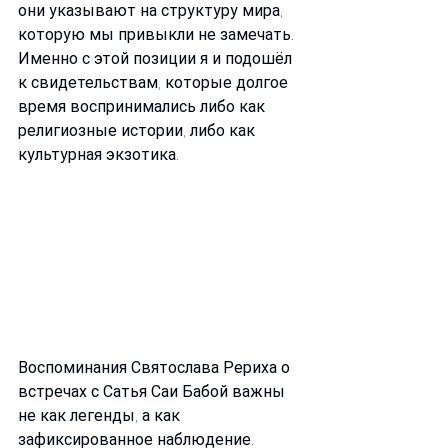
они указывают на структуру мира, 
которую мы привыкли не замечать.
Именно с этой позиции я и подошёл 
к свидетельствам, которые долгое 
время воспринимались либо как 
религиозные истории, либо как 
культурная экзотика. 
Воспоминания Святослава Рериха о 
встречах с Сатья Саи Бабой важны 
не как легенды, а как 
зафиксированное наблюдение. 