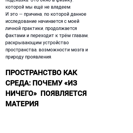
которой мы ещё не владеем.
И это — причина, по которой данное 
исследование начинается с моей 
личной практики, продолжается 
фактами и переходит к трём главам, 
раскрывающим устройство 
пространства, возможности мозга и 
природу проявления.
ПРОСТРАНСТВО КАК 
СРЕДА: ПОЧЕМУ «ИЗ 
НИЧЕГО»  ПОЯВЛЯЕТСЯ 
МАТЕРИЯ