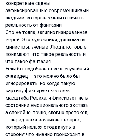
конкретные сцены, 
зафиксированные современниками, 
людьми, которые умели отличать 
реальность от фантазии. 
Это не толпа, загипнотизированная 
верой. Это художники, дипломаты, 
министры, учёные. Люди, которые 
понимают, что такое реальность и 
что такое фантазия.
Если бы подобное описал случайный 
очевидец — это можно было бы 
игнорировать, но когда такую 
картину фиксирует человек 
масштаба Рериха, и фиксирует не в 
состоянии эмоционального экстаза, 
а спокойно, точно, словно протокол, 
— перед нами возникает вопрос, 
который нельзя отодвинуть в 
сторону: что именно происходит в 