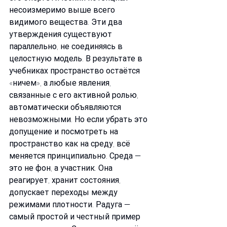
несоизмеримо выше всего 
видимого вещества. Эти два 
утверждения существуют 
параллельно, не соединяясь в 
целостную модель. В результате в 
учебниках пространство остаётся 
«ничем», а любые явления, 
связанные с его активной ролью, 
автоматически объявляются 
невозможными. Но если убрать это 
допущение и посмотреть на 
пространство как на среду, всё 
меняется принципиально. Среда — 
это не фон, а участник. Она 
реагирует, хранит состояния, 
допускает переходы между 
режимами плотности. Радуга — 
самый простой и честный пример 