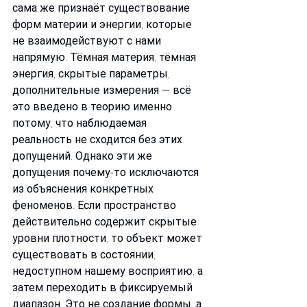
сама же признаёт существование 
форм материи и энергии, которые 
не взаимодействуют с нами 
напрямую. Тёмная материя, тёмная 
энергия, скрытые параметры, 
дополнительные измерения — всё 
это введено в теорию именно 
потому, что наблюдаемая 
реальность не сходится без этих 
допущений. Однако эти же 
допущения почему-то исключаются 
из объяснения конкретных 
феноменов. Если пространство 
действительно содержит скрытые 
уровни плотности, то объект может 
существовать в состоянии, 
недоступном нашему восприятию, а 
затем переходить в фиксируемый 
диапазон. Это не создание формы, а 