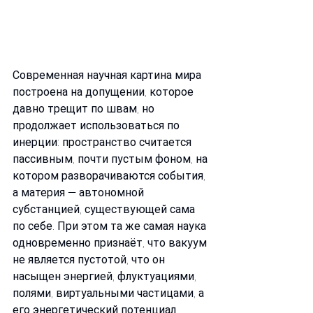
Современная научная картина мира 
построена на допущении, которое 
давно трещит по швам, но 
продолжает использоваться по 
инерции: пространство считается 
пассивным, почти пустым фоном, на 
котором разворачиваются события, 
а материя — автономной 
субстанцией, существующей сама 
по себе. При этом та же самая наука 
одновременно признаёт, что вакуум 
не является пустотой, что он 
насыщен энергией, флуктуациями, 
полями, виртуальными частицами, а 
его энергетический потенциал 