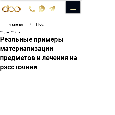
Главная
/
Пост
20 дек. 2025 г.
Реальные примеры
материализации
предметов и лечения на
расстоянии