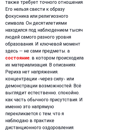
также требует точного отношения. 
Его нельзя свести к образу 
фокусника или религиозного 
символа. Он десятилетиями 
находился под наблюдением тысяч 
людей самого разного уровня 
образования. И ключевой момент 
здесь — не сами предметы, а 
состояние
, в котором происходила 
их материализация. В описаниях 
Рериха нет напряжения, 
концентрации «через силу» или 
демонстрации возможностей. Всё 
выглядит естественно, спокойно, 
как часть обычного присутствия. И 
именно это напрямую 
перекликается с тем, что я 
наблюдаю в практике 
дистанционного оздоровления: 