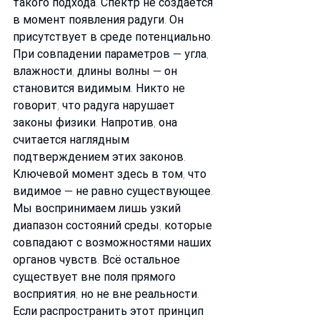
такого подхода. Спектр не создаётся 
в момент появления радуги. Он 
присутствует в среде потенциально. 
При совпадении параметров — угла, 
влажности, длины волны — он 
становится видимым. Никто не 
говорит, что радуга нарушает 
законы физики. Напротив, она 
считается наглядным 
подтверждением этих законов. 
Ключевой момент здесь в том, что 
видимое — не равно существующее. 
Мы воспринимаем лишь узкий 
диапазон состояний среды, которые 
совпадают с возможностями наших 
органов чувств. Всё остальное 
существует вне поля прямого 
восприятия, но не вне реальности. 
Если распространить этот принцип 