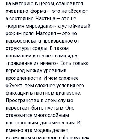
на материю в целом, становится 
очевидно: форма — это не абсолют, 
а состояние. Частица — это не 
«кирпич мироздания», а устойчивый 
режим поля. Материя — это не 
первооснова, а производное от 
структуры среды. В таком 
понимании исчезает сама идея 
«появления из ничего». Есть только 
переход между уровнями 
проявленности. И чем сложнее 
объект, тем сложнее условия его 
фиксации в плотном диапазоне. 
Пространство в этом случае 
перестаёт быть пустым. Оно 
становится многослойным, 
плотностным, динамическим. И 
именно эта модель делает 
возможным разговор о феноменах, 