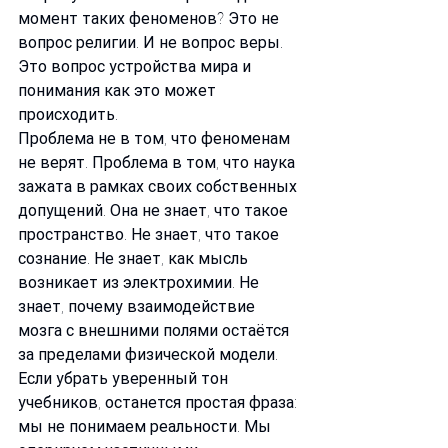
момент таких феноменов? Это не 
вопрос религии. И не вопрос веры. 
Это вопрос устройства мира и 
понимания как это может 
происходить.
Проблема не в том, что феноменам 
не верят. Проблема в том, что наука 
зажата в рамках своих собственных 
допущений. Она не знает, что такое 
пространство. Не знает, что такое 
сознание. Не знает, как мысль 
возникает из электрохимии. Не 
знает, почему взаимодействие 
мозга с внешними полями остаётся 
за пределами физической модели. 
Если убрать уверенный тон 
учебников, останется простая фраза: 
мы не понимаем реальности. Мы 