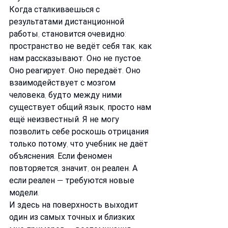
Когда сталкиваешься с 
результатами дистанционной 
работы, становится очевидно: 
пространство не ведёт себя так, как 
нам рассказывают. Оно не пустое. 
Оно реагирует. Оно передаёт. Оно 
взаимодействует с мозгом 
человека, будто между ними 
существует общий язык, просто нам 
ещё неизвестный. Я не могу 
позволить себе роскошь отрицания 
только потому, что учебник не даёт 
объяснения. Если феномен 
повторяется, значит, он реален. А 
если реален — требуются новые 
модели.
И здесь на поверхность выходит 
один из самых точных и близких 