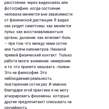
расстоянии, через видеосвязь или 
фотографию, когда состояние 
человека меняется вне зависимости 
от физической дистанции. Я видел, 
как уходят симптомы, как меняется 
пульс, как восстанавливаються 
органы, дыхание, как исчезает боль 
— при том, что между нами сотни 
или тысячи километров. Никакой 
прямой физический контакт. Только 
работа мозга, внимание, намерение 
и то, что принято называть «полем». 
Это не философия. Это 
наблюдаемая реальность, 
повторённая сотни раз. И именно 
благодаря этой практике я не могу 
игнорировать феномены, которые 
другие предпочитают списывать на 
случайность.