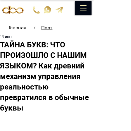
Главная
/
Пост
19 июн.
ТАЙНА БУКВ: ЧТО
ПРОИЗОШЛО С НАШИМ
ЯЗЫКОМ? Как древний
механизм управления
реальностью
превратился в обычные
буквы