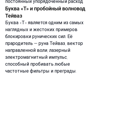
постоянный упорядоченный расход.
Буква «Т» и пробойный волновод 
Тейваз 
Буква «Т» является одним из самых 
наглядных и жестоких примеров 
блокировки рунических сил. Её 
прародитель — руна Тейваз, вектор 
направленной воли, лазерный 
электромагнитный импульс, 
способный пробивать любые 
частотные фильтры и преграды.