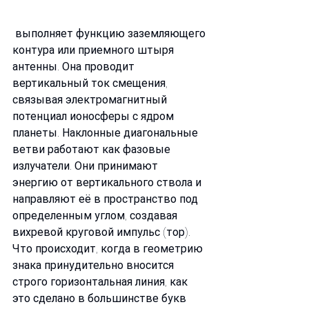
 выполняет функцию заземляющего 
контура или приемного штыря 
антенны. Она проводит 
вертикальный ток смещения, 
связывая электромагнитный 
потенциал ионосферы с ядром 
планеты. Наклонные диагональные 
ветви работают как фазовые 
излучатели. Они принимают 
энергию от вертикального ствола и 
направляют её в пространство под 
определенным углом, создавая 
вихревой круговой импульс (тор).
Что происходит, когда в геометрию 
знака принудительно вносится 
строго горизонтальная линия, как 
это сделано в большинстве букв 