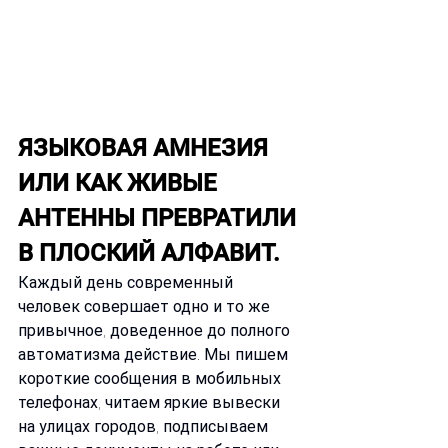
ЯЗЫКОВАЯ АМНЕЗИЯ 
ИЛИ КАК ЖИВЫЕ 
АНТЕННЫ ПРЕВРАТИЛИ 
В ПЛОСКИЙ АЛФАВИТ.
Каждый день современный 
человек совершает одно и то же 
привычное, доведенное до полного 
автоматизма действие. Мы пишем 
короткие сообщения в мобильных 
телефонах, читаем яркие вывески 
на улицах городов, подписываем 