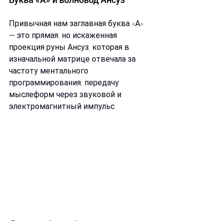
Привычная нам заглавная буква «А» 
— это прямая, но искаженная 
проекция руны Ансуз, которая в 
изначальной матрице отвечала за 
частоту ментального 
программирования, передачу 
мыслеформ через звуковой и 
электромагнитный импульс.