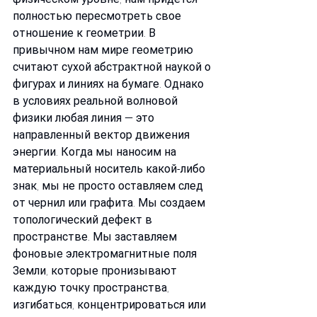
полностью пересмотреть свое 
отношение к геометрии. В 
привычном нам мире геометрию 
считают сухой абстрактной наукой о 
фигурах и линиях на бумаге. Однако 
в условиях реальной волновой 
физики любая линия — это 
направленный вектор движения 
энергии. Когда мы наносим на 
материальный носитель какой-либо 
знак, мы не просто оставляем след 
от чернил или графита. Мы создаем 
топологический дефект в 
пространстве. Мы заставляем 
фоновые электромагнитные поля 
Земли, которые пронизывают 
каждую точку пространства, 
изгибаться, концентрироваться или 