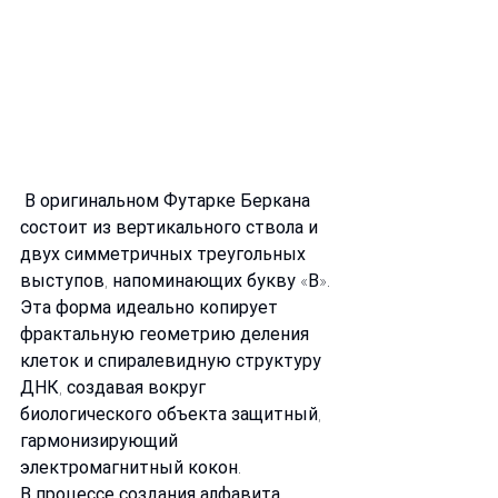
 В оригинальном Футарке Беркана 
состоит из вертикального ствола и 
двух симметричных треугольных 
выступов, напоминающих букву «В». 
Эта форма идеально копирует 
фрактальную геометрию деления 
клеток и спиралевидную структуру 
ДНК, создавая вокруг 
биологического объекта защитный, 
гармонизирующий 
электромагнитный кокон.
В процессе создания алфавита 