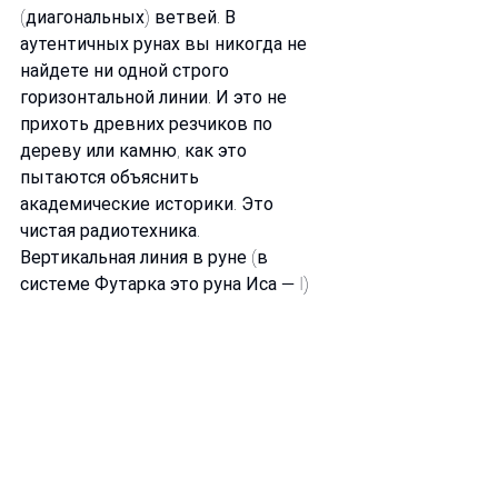
(диагональных) ветвей. В 
аутентичных рунах вы никогда не 
найдете ни одной строго 
горизонтальной линии. И это не 
прихоть древних резчиков по 
дереву или камню, как это 
пытаются объяснить 
академические историки. Это 
чистая радиотехника.
Вертикальная линия в руне (в 
системе Футарка это руна Иса — I)