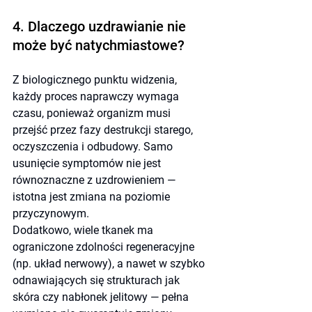
4. Dlaczego uzdrawianie nie 
może być natychmiastowe?
Z biologicznego punktu widzenia, 
każdy proces naprawczy wymaga 
czasu, ponieważ organizm musi 
przejść przez fazy destrukcji starego, 
oczyszczenia i odbudowy. Samo 
usunięcie symptomów nie jest 
równoznaczne z uzdrowieniem — 
istotna jest zmiana na poziomie 
przyczynowym.
Dodatkowo, wiele tkanek ma 
ograniczone zdolności regeneracyjne 
(np. układ nerwowy), a nawet w szybko 
odnawiających się strukturach jak 
skóra czy nabłonek jelitowy — pełna 