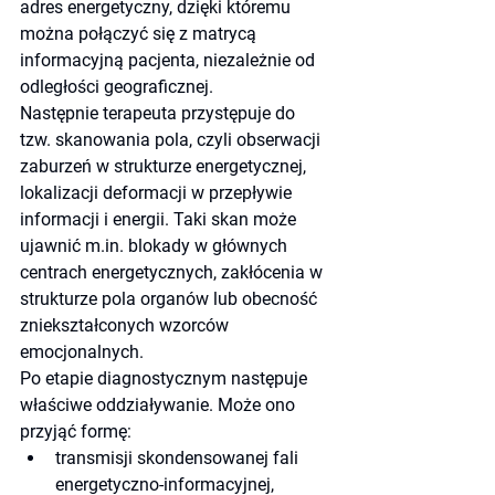
adres energetyczny, dzięki któremu 
można połączyć się z matrycą 
informacyjną pacjenta, niezależnie od 
odległości geograficznej.
Następnie terapeuta przystępuje do 
tzw. skanowania pola, czyli obserwacji 
zaburzeń w strukturze energetycznej, 
lokalizacji deformacji w przepływie 
informacji i energii. Taki skan może 
ujawnić m.in. blokady w głównych 
centrach energetycznych, zakłócenia w 
strukturze pola organów lub obecność 
zniekształconych wzorców 
emocjonalnych.
Po etapie diagnostycznym następuje 
właściwe oddziaływanie. Może ono 
przyjąć formę:
transmisji skondensowanej fali 
energetyczno-informacyjnej,