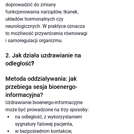
doprowadzić do zmiany 
funkcjonowania narządów, tkanek, 
układów hormonalnych czy 
neurologicznych. W praktyce oznacza 
to możliwość przywrócenia równowagi 
i samoregulacji organizmu.
2. Jak działa uzdrawianie na 
odległość
?
Metoda oddziaływania: jak 
przebiega sesja bioenergo-
informacyjna?
Uzdrawianie bioenergo-informacyjne 
może być prowadzone na trzy sposoby:
na odległość, z wykorzystaniem 
sygnatury falowej pacjenta,
w bezpośrednim kontakcie, 