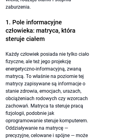
zaburzenia.
1. Pole informacyjne 
człowieka: matryca, która 
steruje ciałem
Każdy człowiek posiada nie tylko ciało 
fizyczne, ale też jego projekcję 
energetyczno-informacyjną, zwaną 
matrycą. To właśnie na poziomie tej 
matrycy zapisywane są informacje o 
stanie zdrowia, emocjach, urazach, 
obciążeniach rodowych czy wzorcach 
zachowań. Matryca ta steruje pracą 
fizjologii, podobnie jak 
oprogramowanie steruje komputerem.
Oddziaływanie na matrycę — 
precyzyjne, celowane i spójne — może 