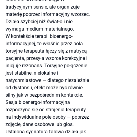
tradycyjnym sensie, ale organizuje 
materię poprzez informacyjny wzorzec. 
Działa szybciej niż światło i nie 
wymaga medium materialnego.
W kontekście terapii bioenergo-
informacyjnej, to właśnie przez pola 
torsyjne terapeuta łączy się z matrycą 
pacjenta, przesyła wzorce korekcyjne i 
inicjuje rezonans. Torsyjne połączenie 
jest stabilne, nielokalne i 
natychmiastowe — dlatego niezależnie 
od dystansu, efekt może być równie 
silny jak w bezpośrednim kontakcie.
Sesja bioenergo-informacyjna 
rozpoczyna się od strojenia terapeuty 
na indywidualne pole osoby — poprzez 
zdjęcie, dane osobowe lub głos. 
Ustalona sygnatura falowa działa jak 