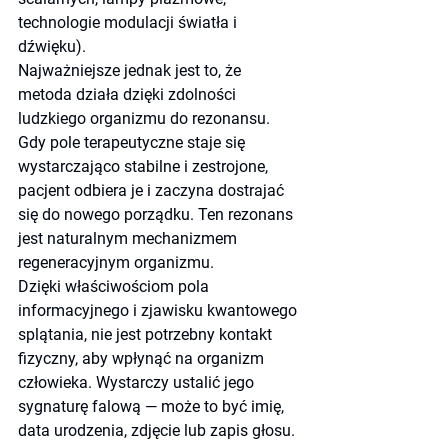
technologie modulacji światła i 
dźwięku).
Najważniejsze jednak jest to, że 
metoda działa dzięki zdolności 
ludzkiego organizmu do rezonansu. 
Gdy pole terapeutyczne staje się 
wystarczająco stabilne i zestrojone, 
pacjent odbiera je i zaczyna dostrajać 
się do nowego porządku. Ten rezonans 
jest naturalnym mechanizmem 
regeneracyjnym organizmu.
Dzięki właściwościom pola 
informacyjnego i zjawisku kwantowego 
splątania, nie jest potrzebny kontakt 
fizyczny, aby wpłynąć na organizm 
człowieka. Wystarczy ustalić jego 
sygnaturę falową — może to być imię, 
data urodzenia, zdjęcie lub zapis głosu. 