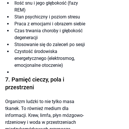
Ilość snu i jego głębokość (fazy 
REM)
Stan psychiczny i poziom stresu
Praca z emocjami i obrazem siebie
Czas trwania choroby i głębokość 
degeneracji
Stosowanie się do zaleceń po sesji
Czystość środowiska 
energetycznego (elektrosmog, 
emocjonalne otoczenie)
7. Pamięć cieczy, pola i 
przestrzeni
Organizm ludzki to nie tylko masa 
tkanek. To również medium dla 
informacji. Krew, limfa, płyn mózgowo-
rdzeniowy i woda w przestrzeniach 