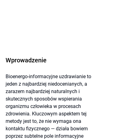
Wprowadzenie
Bioenergo-informacyjne uzdrawianie to 
jeden z najbardziej niedocenianych, a 
zarazem najbardziej naturalnych i 
skutecznych sposobów wspierania 
organizmu człowieka w procesach 
zdrowienia. Kluczowym aspektem tej 
metody jest to, że nie wymaga ona 
kontaktu fizycznego — działa bowiem 
poprzez subtelne pole informacyjne 