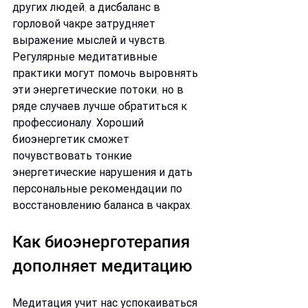
других людей, а дисбаланс в 
горловой чакре затрудняет 
выражение мыслей и чувств.
Регулярные медитативные 
практики могут помочь выровнять 
эти энергетические потоки, но в 
ряде случаев лучше обратиться к 
профессионалу. Хороший 
биоэнергетик сможет 
почувствовать тонкие 
энергетические нарушения и дать 
персональные рекомендации по 
восстановлению баланса в чакрах.
Как биоэнерготерапия 
дополняет медитацию
Медитация учит нас успокаиваться 