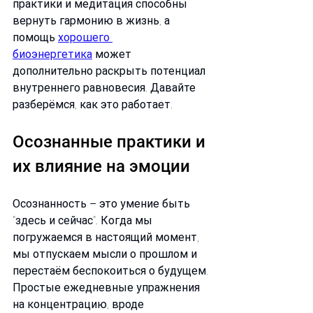
практики и медитация способны 
вернуть гармонию в жизнь, а 
помощь 
хорошего 
биоэнергетика
 может 
дополнительно раскрыть потенциал 
внутреннего равновесия. Давайте 
разберёмся, как это работает.
Осознанные практики и 
их влияние на эмоции
Осознанность – это умение быть 
"здесь и сейчас". Когда мы 
погружаемся в настоящий момент, 
мы отпускаем мысли о прошлом и 
перестаём беспокоиться о будущем. 
Простые ежедневные упражнения 
на концентрацию, вроде 