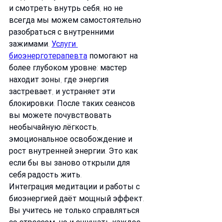
и смотреть внутрь себя, но не 
всегда мы можем самостоятельно 
разобраться с внутренними 
зажимами. 
Услуги 
биоэнерготерапевта
 помогают на 
более глубоком уровне: мастер 
находит зоны, где энергия 
застревает, и устраняет эти 
блокировки. После таких сеансов 
вы можете почувствовать 
необычайную лёгкость, 
эмоциональное освобождение и 
рост внутренней энергии. Это как 
если бы вы заново открыли для 
себя радость жить.
Интеграция медитации и работы с 
биоэнергией даёт мощный эффект. 
Вы учитесь не только справляться 