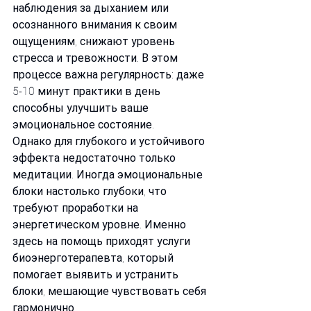
наблюдения за дыханием или 
осознанного внимания к своим 
ощущениям, снижают уровень 
стресса и тревожности. В этом 
процессе важна регулярность: даже 
5-10 минут практики в день 
способны улучшить ваше 
эмоциональное состояние.
Однако для глубокого и устойчивого 
эффекта недостаточно только 
медитации. Иногда эмоциональные 
блоки настолько глубоки, что 
требуют проработки на 
энергетическом уровне. Именно 
здесь на помощь приходят услуги 
биоэнерготерапевта, который 
помогает выявить и устранить 
блоки, мешающие чувствовать себя 
гармонично.