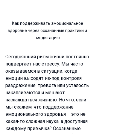
Как поддерживать эмоциональное 
здоровье через осознанные практики и 
медитацию
Сегодняшний ритм жизни постоянно 
подвергает нас стрессу. Мы часто 
оказываемся в ситуации, когда 
эмоции выходят из-под контроля: 
раздражение, тревога или усталость 
накапливаются и мешают 
наслаждаться жизнью. Но что, если 
мы скажем, что поддержание 
эмоционального здоровья – это не 
какая-то сложная наука, а доступная 
каждому привычка? Осознанные 