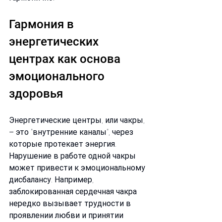
Гармония в 
энергетических 
центрах как основа 
эмоционального 
здоровья
Энергетические центры, или чакры, 
– это "внутренние каналы", через 
которые протекает энергия. 
Нарушение в работе одной чакры 
может привести к эмоциональному 
дисбалансу. Например, 
заблокированная сердечная чакра 
нередко вызывает трудности в 
проявлении любви и принятии 