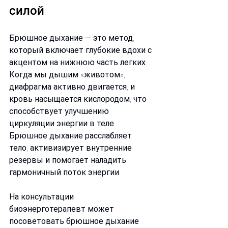
силой
Брюшное дыхание — это метод, 
который включает глубокие вдохи с 
акцентом на нижнюю часть легких. 
Когда мы дышим «животом», 
диафрагма активно двигается, и 
кровь насыщается кислородом, что 
способствует улучшению 
циркуляции энергии в теле. 
Брюшное дыхание расслабляет 
тело, активизирует внутренние 
резервы и помогает наладить 
гармоничный поток энергии.
На консультации 
биоэнерготерапевт может 
посоветовать брюшное дыхание 