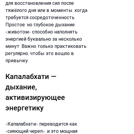
для восстановления сил после 
тяжёлого дня или в моменты, когда 
требуется сосредоточенность. 
Простое, но глубокое дыхание 
«животом» способно наполнять 
энергией буквально за несколько 
минут. Важно только практиковать 
регулярно, чтобы это вошло в 
привычку.
Капалабхати — 
дыхание, 
активизирующее 
энергетику
«Капалабхати» переводится как 
«сияющий череп», и это мощная 