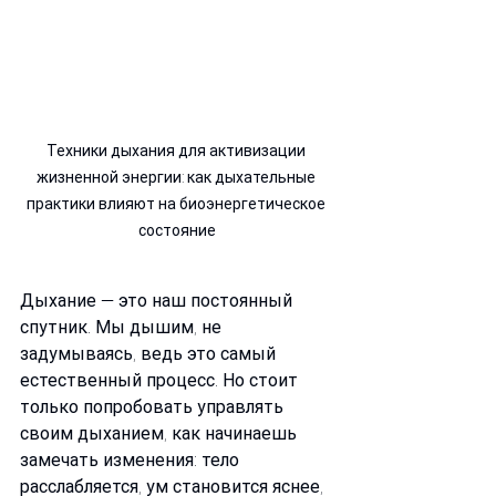
Техники дыхания для активизации 
жизненной энергии: как дыхательные 
практики влияют на биоэнергетическое 
состояние
Дыхание — это наш постоянный 
спутник. Мы дышим, не 
задумываясь, ведь это самый 
естественный процесс. Но стоит 
только попробовать управлять 
своим дыханием, как начинаешь 
замечать изменения: тело 
расслабляется, ум становится яснее, 