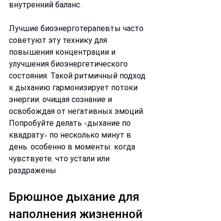
внутренний баланс.
Лучшие биоэнерготерапевты часто 
советуют эту технику для 
повышения концентрации и 
улучшения биоэнергетического 
состояния. Такой ритмичный подход 
к дыханию гармонизирует потоки 
энергии, очищая сознание и 
освобождая от негативных эмоций. 
Попробуйте делать «дыхание по 
квадрату» по несколько минут в 
день, особенно в моменты, когда 
чувствуете, что устали или 
раздражены.
Брюшное дыхание для 
наполнения жизненной 