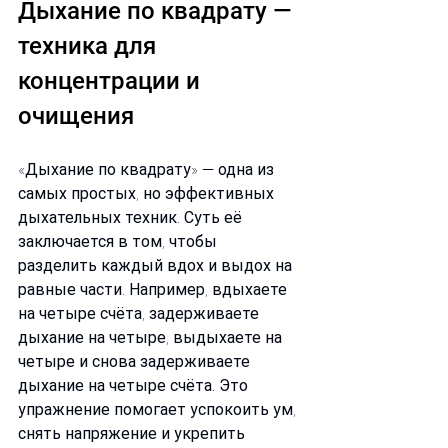
Дыхание по квадрату — 
техника для 
концентрации и 
очищения
«Дыхание по квадрату» — одна из 
самых простых, но эффективных 
дыхательных техник. Суть её 
заключается в том, чтобы 
разделить каждый вдох и выдох на 
равные части. Например, вдыхаете 
на четыре счёта, задерживаете 
дыхание на четыре, выдыхаете на 
четыре и снова задерживаете 
дыхание на четыре счёта. Это 
упражнение помогает успокоить ум, 
снять напряжение и укрепить 