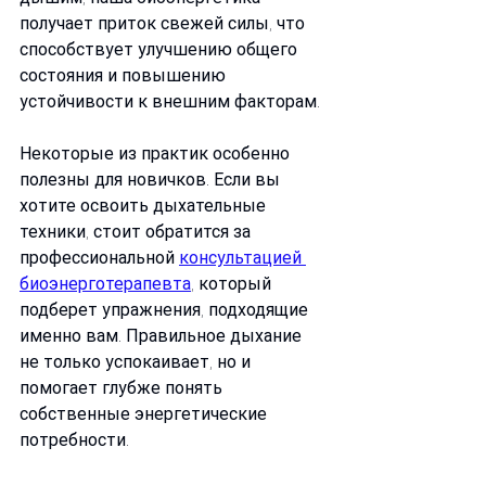
получает приток свежей силы, что 
способствует улучшению общего 
состояния и повышению 
устойчивости к внешним факторам.
Некоторые из практик особенно 
полезны для новичков. Если вы 
хотите освоить дыхательные 
техники, стоит обратится за 
профессиональной 
консультацией 
биоэнерготерапевта
, который 
подберет упражнения, подходящие 
именно вам. Правильное дыхание 
не только успокаивает, но и 
помогает глубже понять 
собственные энергетические 
потребности.