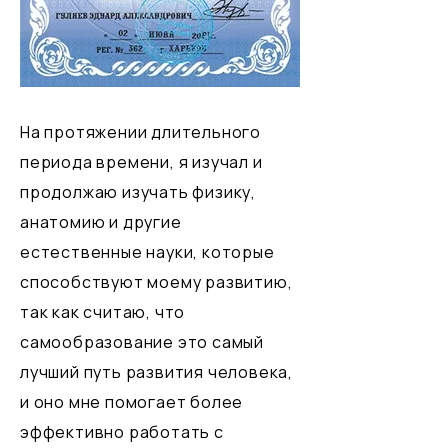
На протяжении длительного
периода времени, я изучал и
продолжаю изучать физику,
анатомию и другие
естественные науки, которые
способствуют моему развитию,
так как считаю, что
самообразование это самый
лучший путь развития человека,
и оно мне помогает более
эффективно работать с