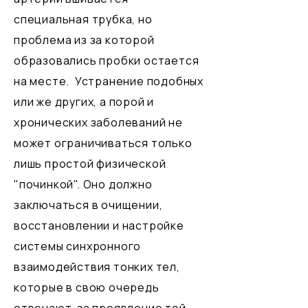
специальная трубка, но
проблема из за которой
образовались пробки остается
на месте. Устранение подобных
или же других, а порой и
хронических заболеваний не
может ограничиваться только
лишь простой физической
"починкой". Оно должно
заключаться в очищении,
восстановлении и настройке
системы синхронного
взаимодействия тонких тел,
которые в свою очередь