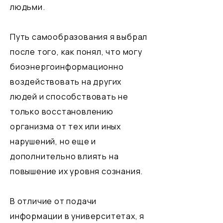
людьми.
Путь самообразования я выбрал
после того, как понял, что могу
биоэнергоинформационно
воздействовать на других
людей и способствовать не
только восстановлению
организма от тех или иных
нарушений, но еще и
дополнительно влиять на
повышение их уровня сознания.
В отличие от подачи
информации в университетах, я