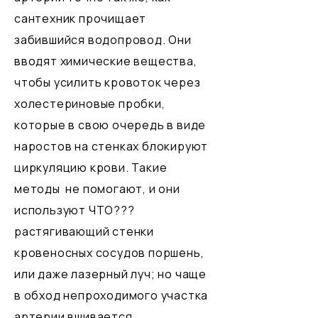
сантехник прочищает
забившийся водопровод. Они
вводят химические вещества,
чтобы усилить кровоток через
холестериновые пробки,
которые в свою очередь в виде
наростов на стенках блокируют
циркуляцию крови. Такие
методы не помогают, и они
используют ЧТО???
растягивающий стенки
кровеносных сосудов поршень,
или даже лазерный луч; но чаще
в обход непроходимого участка
артерии вшивается