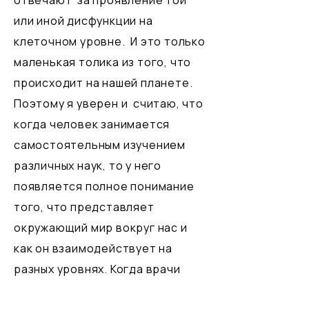
отвечают за проявление той
или иной дисфункции на
клеточном уровне. И это только
маленькая толика из того, что
происходит на нашей планете.
Поэтому я уверен и считаю, что
когда человек занимается
самостоятельным изучением
различных наук, то у него
появляется полное понимание
того, что представляет
окружающий мир вокруг нас и
как он взаимодействует на
разных уровнях. Когда врачи
достигнут лучшего понимания