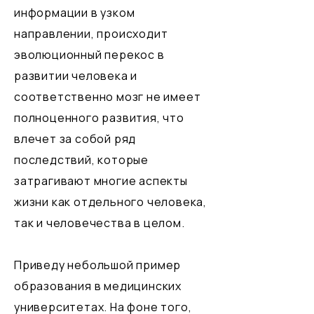
информации в узком
направлении, происходит
эволюционный перекос в
развитии человека и
соответственно мозг не имеет
полноценного развития, что
влечет за собой ряд
последствий, которые
затрагивают многие аспекты
жизни как отдельного человека,
так и человечества в целом.
Приведу небольшой пример
образования в медицинских
университетах. На фоне того,