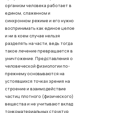
организм человека работает в
едином, слаженном и
синхронном режиме и его нужно
воспринимать как единое целое
и ни в коем случае нельзя
разделять на части, ведь тогда
такое лечение превращается в
уничтожение. Представления о
человеческой физиологии по-
прежнему основываются на
устоявшихся точках зрения на
строение и взаимодействие
частиц плотного (физического)
вещества и не учитывают вклад
тонкоматериальных структур