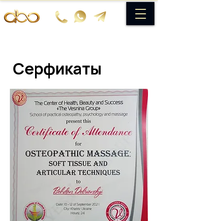
Серфикаты